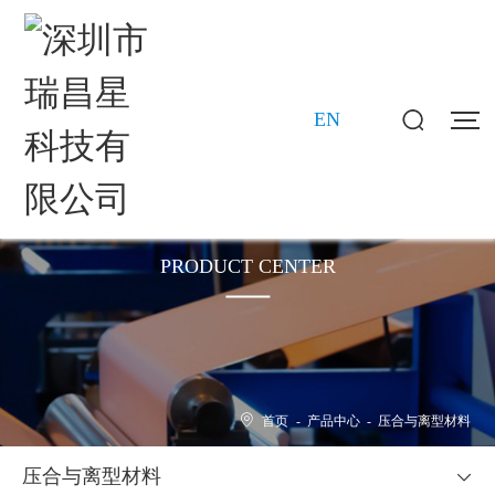
EN
产品中心
PRODUCT CENTER
首页
-
产品中心
-
压合与离型材料
压合与离型材料