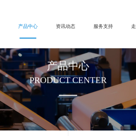
产品中心
资讯动态
服务支持
走
产品中心
PRODUCT CENTER