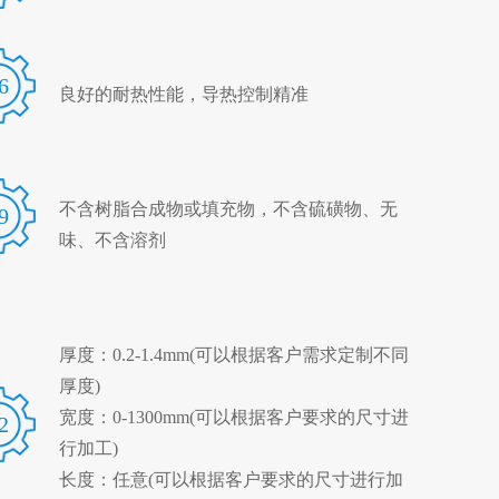
6
良好的耐热性能，导热控制精准
不含树脂合成物或填充物，不含硫磺物、无
9
味、不含溶剂
厚度：0.2-1.4mm(可以根据客户需求定制不同
厚度)
宽度：0-1300mm(可以根据客户要求的尺寸进
2
行加工)
长度：任意(可以根据客户要求的尺寸进行加