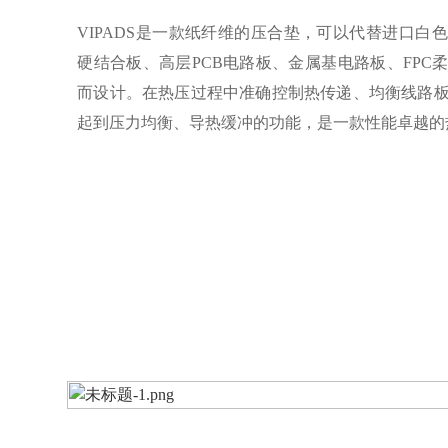
VIPADS是一款纸纤维的压合垫，可以代替进口白
硬结合板、高层PCB电路板、金属基电路板、FPC
而设计。在热压过程中准确控制热传递、均衡线路
起到压力均衡、导热缓冲的功能，是一款性能卓越的