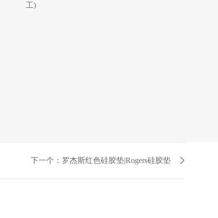
工)
下一个：罗杰斯红色硅胶垫|Rogers硅胶垫