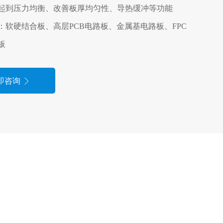
起到压力均衡、改善板厚均匀性、导热缓冲等功能
：软硬结合板、高层PCB电路板、金属基电路板、FPC
板
即咨询