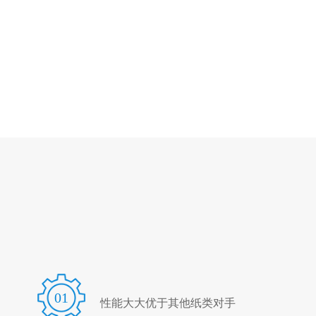
01
性能大大优于其他纸类对手