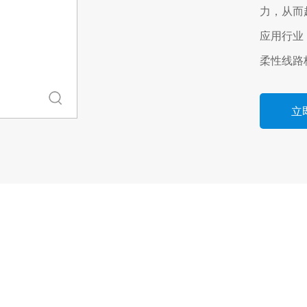
力，从而
应用行业
柔性线路
立