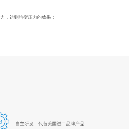
区压力，达到均衡压力的效果；
3
自主研发，代替美国进口品牌产品