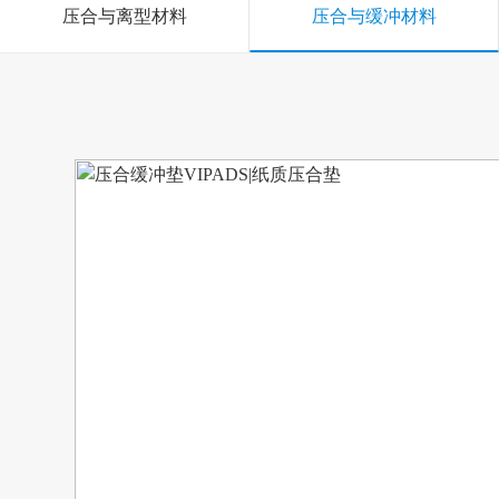
压合与离型材料
压合与缓冲材料