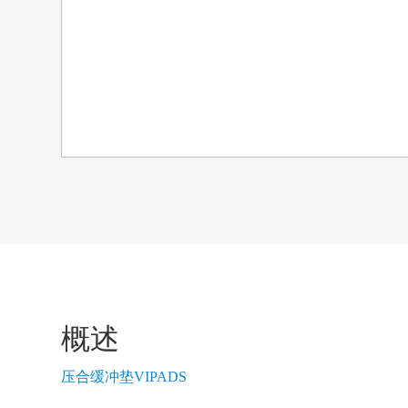
概述
压合缓冲垫VIPADS