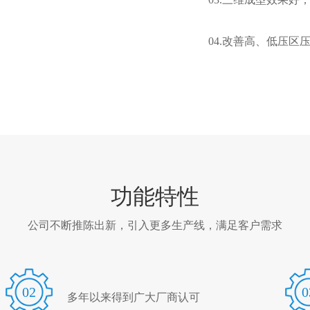
04.改善高、低压
功能特性
公司不断推陈出新，引入更多生产线，满足客户需求
02
0
多年以来得到广大厂商认可