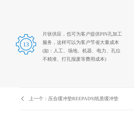
片状供应，也可为客户提供PIN孔加工
服务，这样可以为客户节省大量成本
13
(如：人工、场地、机器、电力、孔位
不精准、打孔报废等费用成本)
上一个：压合缓冲垫REEPADS|纸质缓冲垫