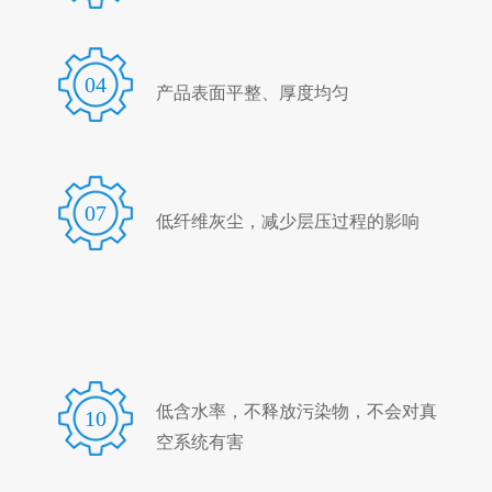
04
产品表面平整、厚度均匀
07
低纤维灰尘，减少层压过程的影响
低含水率，不释放污染物，不会对真
10
空系统有害