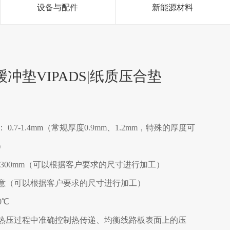
设备与配件
新能源材料
冲垫VIPADS|纸质压合垫
 0.7-1.4mm（常规厚度0.9mm、1.2mm，特殊的厚度可
）
-1300mm（可以根据客户要求的尺寸进行加工）
意（可以根据客户要求的尺寸进行加工）
0℃
热压过程中准确控制热传递、均衡线路板表面上的压