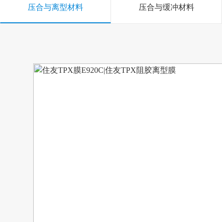
压合与离型材料
压合与缓冲材料