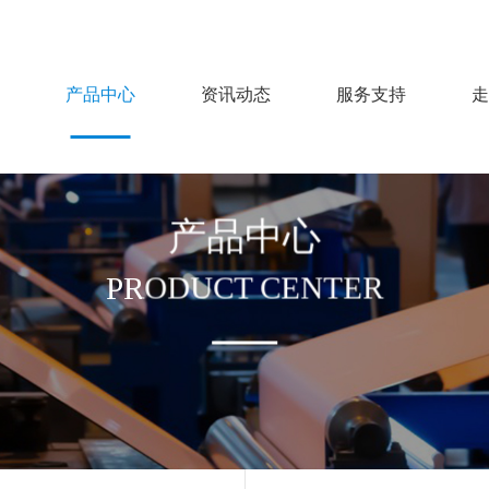
产品中心
资讯动态
服务支持
走
产品中心
PRODUCT CENTER