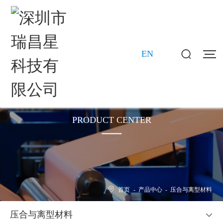
EN
产品中心
PRODUCT CENTER
首页
-
产品中心
-
压合与离型材料
压合与离型材料