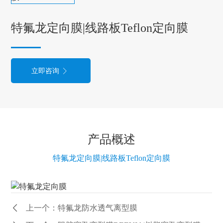
特氟龙定向膜|线路板Teflon定向膜
立即咨询
产品概述
特氟龙定向膜|线路板Teflon定向膜
上一个：特氟龙防水透气离型膜