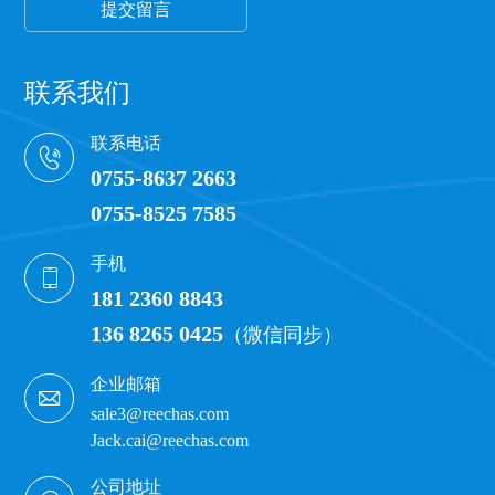
提交留言
联系我们
联系电话
0755-8637 2663
0755-8525 7585
手机
181 2360 8843
136 8265 0425
（微信同步）
企业邮箱
sale3@reechas.com
Jack.cai@reechas.com
公司地址