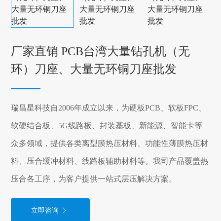
厂家直销 PCB台湾大量钻孔机（无
环）刀座、大量无环铜刀座批发
瑞昌星科技自2006年成立以来，为硬板PCB、软板FPC、
软硬结合板、5G线路板、封装基板、新能源、智能卡等
众多领域，提供各类离型膜热压材料、功能性薄膜热压材
料、压合缓冲材料、线路板辅助材料等。我司产品覆盖热
压合各工序，为客户提供一站式层压解决方案。
立即咨询