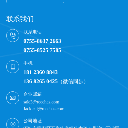
联系我们
联系电话
0755-8637 2663
0755-8525 7585
手机
181 2360 8843
136 8265 0425
（微信同步）
企业邮箱
sale3@reechas.com
Jack.cai@reechas.com
公司地址