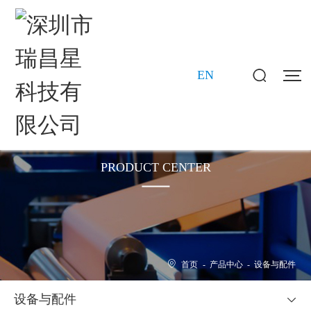
EN
产品中心
PRODUCT CENTER
首页
-
产品中心
-
设备与配件
设备与配件