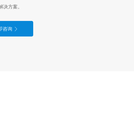
解决方案。
即咨询