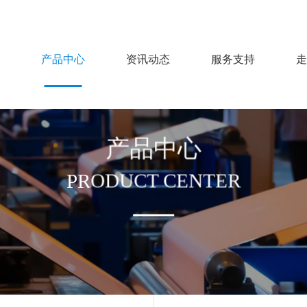
产品中心
资讯动态
服务支持
走
产品中心
PRODUCT CENTER