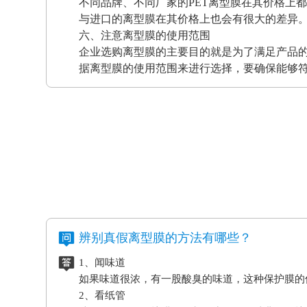
不同品牌、不同厂家的PET离型膜在其价格上
与进口的离型膜在其价格上也会有很大的差异
六、注意离型膜的使用范围
企业选购离型膜的主要目的就是为了满足产品
据离型膜的使用范围来进行选择，要确保能够
辨别真假离型膜的方法有哪些？
1、闻味道
如果味道很浓，有一股酸臭的味道，这种保护膜的
2、看纸管