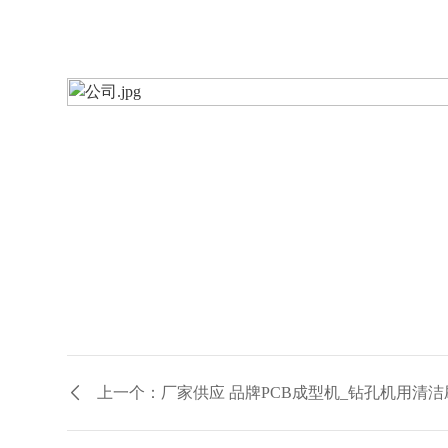
上一个：厂家供应 品牌PCB成型机_钻孔机用清洁