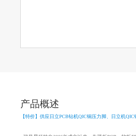
产品概述
【特价】供应日立PCB钻机QIC铜压力脚、日立机QIC