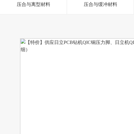
压合与离型材料
压合与缓冲材料