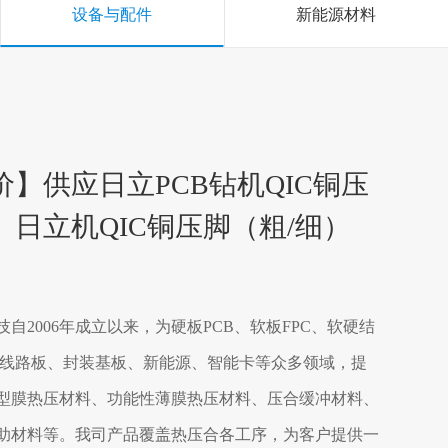
设备与配件
新能源材料
价】供应日立PCB钻机QIC铜压
、日立机QIC铜压脚（粗/细）
技自2006年成立以来，为硬板PCB、软板FPC、软硬结
G线路板、封装基板、新能源、智能卡等众多领域，提
型膜热压材料、功能性薄膜热压材料、压合缓冲材料、
助材料等。我司产品覆盖热压合各工序，为客户提供一