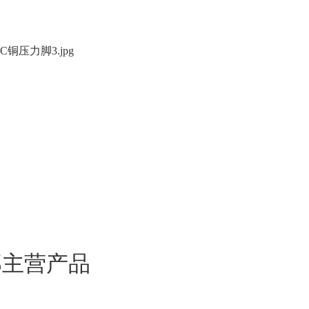
部主营产品