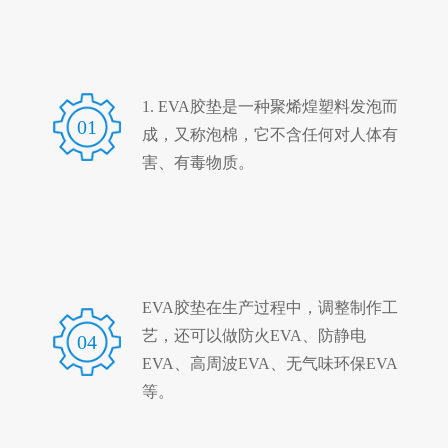
1. EVA胶垫是一种聚烯煌塑料发泡而
01
成，又称泡棉，它不含任何对人体有
害、有毒物质。
EVA胶垫在生产过程中，调整制作工
艺，还可以做防火EVA、防静电
04
EVA、高周波EVA、无气味环保EVA
等。