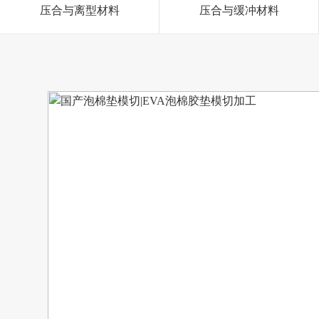
压合与离型材料
压合与缓冲材料