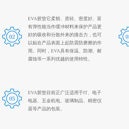
EVA胶垫它柔韧、质轻、密度好、富
有弹性能当作缓冲材料来保护产品更
好的吸收和分散外来的撞击力，也可
02
0
以贴在产品表面上起防震防磨擦的作
用。同时，EVA具有保温、防潮、耐
腐蚀等一系列优越的使用特性。
EVA胶垫目前正广泛适用于IT、电子
05
电器、五金机电、玻璃制品、精密仪
器等产品的包装。