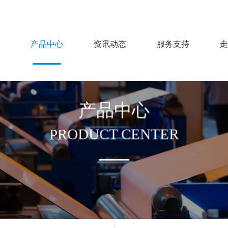
产品中心
资讯动态
服务支持
走
产品中心
PRODUCT CENTER