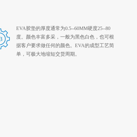
EVA胶垫的厚度通常为0.5--60MM硬度25--80
度。颜色丰富多采，一般为黑色白色，也可根
3
据客户要求做任何的颜色。EVA的成型工艺简
单，可极大地缩短交货周期。