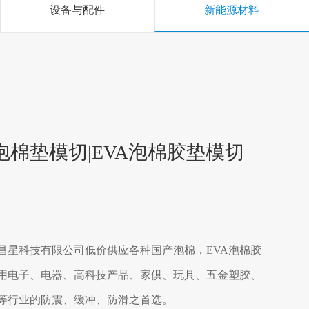
设备与配件
新能源材料
泡棉垫模切|EVA泡棉胶垫模切
昌星科技有限公司低价供应各种国产泡棉，EVA泡棉胶
用电子、电器、高科技产品、家倶、玩具、五金塑胶、
等行业的防震、缓冲、防滑之首选。