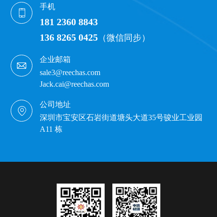
手机
181 2360 8843
136 8265 0425
（微信同步）
企业邮箱
sale3@reechas.com
Jack.cai@reechas.com
公司地址
深圳市宝安区石岩街道塘头大道35号骏业工业园
A11 栋