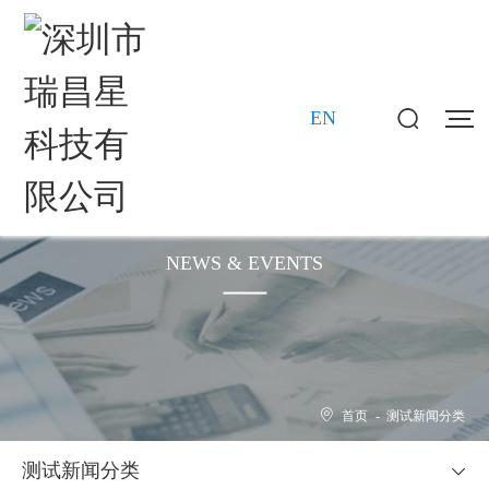
EN
新闻动态
NEWS & EVENTS
首页
-
测试新闻分类
测试新闻分类