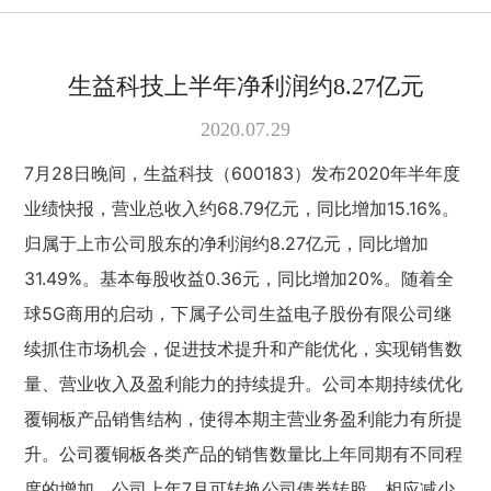
生益科技上半年净利润约8.27亿元
2020.07.29
7月28日晚间，生益科技（600183）发布2020年半年度
业绩快报，营业总收入约68.79亿元，同比增加15.16%。
归属于上市公司股东的净利润约8.27亿元，同比增加
31.49%。基本每股收益0.36元，同比增加20%。
随着全
球5G商用的启动，下属子公司生益电子股份有限公司继
续抓住市场机会，促进技术提升和产能优化，实现销售数
量、营业收入及盈利能力的持续提升。
公司本期持续优化
覆铜板产品销售结构，使得本期主营业务盈利能力有所提
升。
公司覆铜板各类产品的销售数量比上年同期有不同程
度的增加。
公司上年7月可转换公司债券转股，相应减少