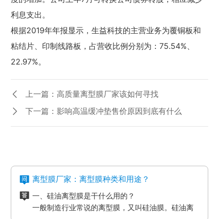
利息支出。
根据2019年年报显示，生益科技的主营业务为覆铜板和
粘结片、印制线路板，占营收比例分别为：75.54%、
22.97%。
上一篇：高质量离型膜厂家该如何寻找
下一篇：影响高温缓冲垫售价原因到底有什么
离型膜厂家：离型膜种类和用途？
一、硅油离型膜是干什么用的？
一般制造行业常说的离型膜，又叫硅油膜。硅油离