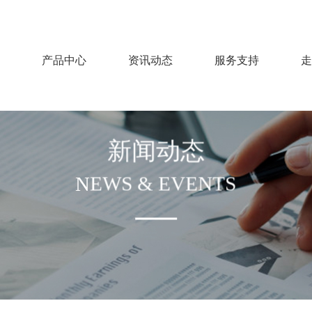
产品中心
资讯动态
服务支持
走
新闻动态
NEWS & EVENTS