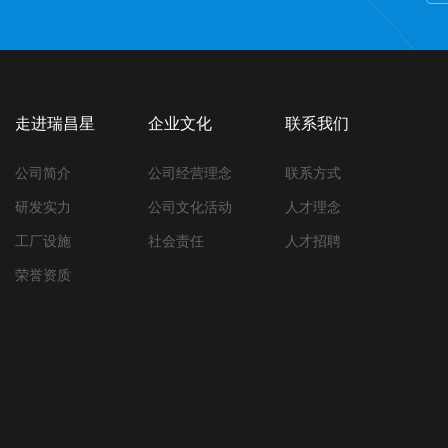
走进瑞昌星
企业文化
联系我们
公司简介
公司经营理念
联系方式
研发实力
公司文化活动
人才理念
工厂设施
社会责任
人才招聘
荣誉资质