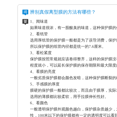
辨别真假离型膜的方法有哪些？
1、闻味道
如果味道很浓，有一股酸臭的味道，这种保护膜的
2、看纸管
选用厚纸管的保护膜一般都是为了误导消费，保护
所以保护膜的纸管内径都是统一的7.6厘米。
3、看松紧度
保护膜按照常规就应该卷得整齐，这样的保护膜没
程度就小，可以延长保护膜的保存期限和最大限度
4、看膜的亮度
一般劣质保护膜都会颜色发暗，这种保护膜断裂的
5、手感膜的厚度
膜硬的保护膜一般都比较次，而且由于膜厚，实际
选用的薄膜都比较柔软，用手拉膜伸长性好。
6、看颜色
一般透明保护膜外观颜色越白，保护膜杂质越少，
性，100米以下的保护膜都有一定的透明度可以看