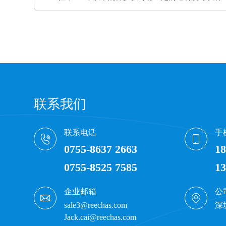
联系我们
联系电话
手
0755-8637 2663
18
0755-8525 7585
13
企业邮箱
公
sale3@reechas.com
深
Jack.cai@reechas.com