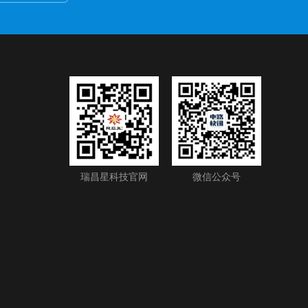
瑞昌星科技官网
微信公众号