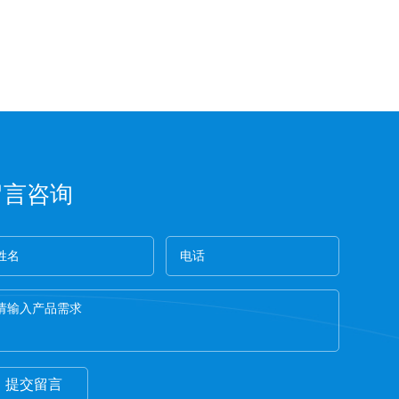
留言咨询
提交留言