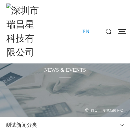
EN
新闻动态
NEWS & EVENTS
首页
-
测试新闻分类
测试新闻分类