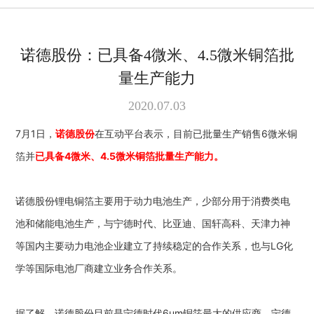
诺德股份：已具备4微米、4.5微米铜箔批
量生产能力
2020.07.03
7月1日，
诺德股份
在互动平台表示，目前已批量生产销售6微米铜
箔并
已具备4微米、4.5微米铜箔批量生产能力。
诺德股份锂电铜箔主要用于动力电池生产，少部分用于消费类电
池和储能电池生产，与宁德时代、比亚迪、国轩高科、天津力神
等国内主要动力电池企业建立了持续稳定的合作关系，也与LG化
学等国际电池厂商建立业务合作关系。
据了解，诺德股份目前是宁德时代6um铜箔最大的供应商，宁德