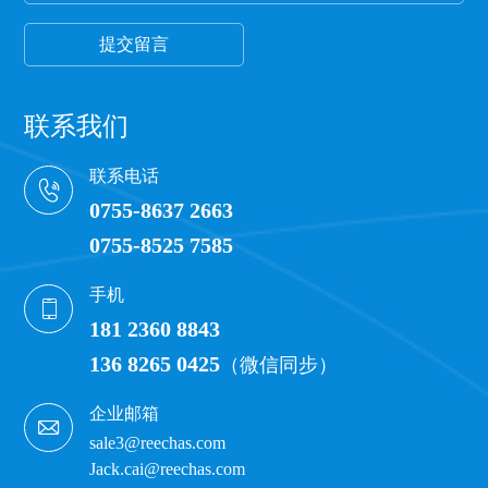
提交留言
联系我们
联系电话
0755-8637 2663
0755-8525 7585
手机
181 2360 8843
136 8265 0425
（微信同步）
企业邮箱
sale3@reechas.com
Jack.cai@reechas.com