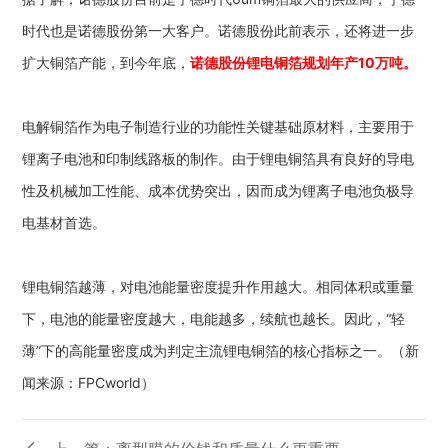
时代也是诺德股份第一大客户。诺德股份此前表示，还将进一步
扩大铜箔产能，到今年底，
诺德股份锂电铜箔规划年产10万吨。
电解铜箔作为电子制造行业的功能性关键基础原材料，主要用于
锂离子电池和印制线路板的制作。由于锂电铜箔具有良好的导电
性及机械加工性能、成本优势突出，因而成为锂离子电池负极导
电基材首选。
锂电铜箔越薄，对电池能量密度提升作用越大。相同体积或重量
下，电池的能量密度越大，电能越多，续航也越长。因此，“轻
薄”下的高能量密度成为判定主流锂电铜箔的核心指标之一。（新
闻来源：FPCworld）