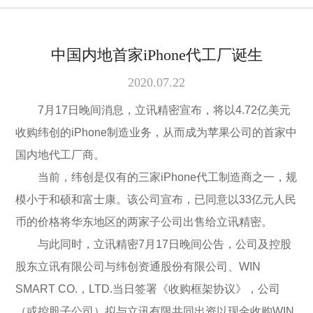
中国内地首家iPhone代工厂诞生
2020.07.22
7月17日晚间消息，立讯精密宣布，将以4.72亿美元
收购纬创的iPhone制造业务，从而成为苹果公司的首家中
国内地代工厂商。
当前，纬创是仅有的三家iPhone代工制造商之一，规
模小于和硕和富士康。该公司宣布，已同意以33亿元人民
币的价格将华东地区的两家子公司出售给立讯精密。
与此同时，立讯精密7月17日晚间公告，公司及控股
股东立讯有限公司与纬创资通股份有限公司、WIN
SMART CO.，LTD.当日签署《收购框架协议》，公司
（或控股子公司）拟与立讯有限共同出资以现金收购WIN