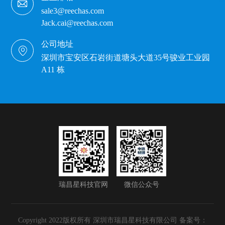
sale3@reechas.com
Jack.cai@reechas.com
公司地址
深圳市宝安区石岩街道塘头大道35号骏业工业园
A11 栋
瑞昌星科技官网
微信公众号
Copyright 2022版权所有 深圳市瑞昌星科技有限公司 备案号：