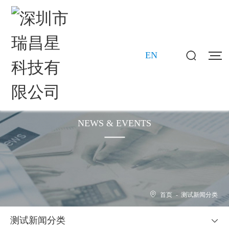
EN
新闻动态
NEWS & EVENTS
首页
-
测试新闻分类
测试新闻分类