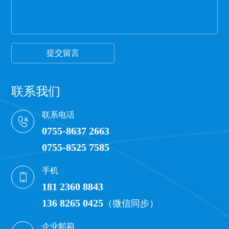
一般透明保护膜外观颜色越白，保护膜杂质越少，
才能保证保护膜正常的胶粘性，100米以下的保护膜
都有一定的透明度可以看到纸管。
提交留言
联系我们
联系电话
0755-8637 2663
0755-8525 7585
手机
181 2360 8843
136 8265 0425
（微信同步）
企业邮箱