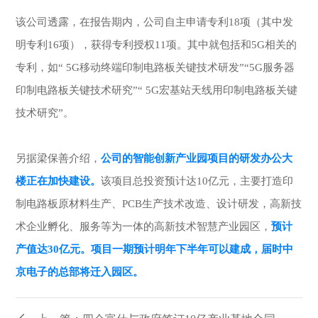
该公司透露，在报告期内，公司自主申请专利18项（其中发
明专利16项），获得专利授权11项。其中就包括和5G相关的
专利，如“ 5G移动终端印制电路板关键技术研发”“5G服务器
印制电路板关键技术研究”“ 5G宏基站天线用印制电路板关键
技术研究”。
另据梁保善介绍，
公司的智能创新产业园项目的研发办公大
楼正在加快建设。
该项目总投资预计达10亿元，主要打造印
制电路板原材料生产、PCB生产技术改造、设计研发，高新技
术企业孵化、服务等为一体的高新技术智慧产业园区，
预计
产值达30亿元。项目一期预计明年下半年可以建成，届时中
京电子的总部将迁入园区。