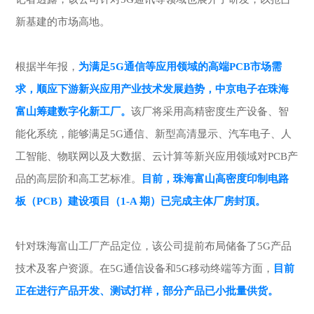
新基建的市场高地。
根据半年报，
为满足5G通信等应用领域的高端PCB市场需
求，顺应下游新兴应用产业技术发展趋势，中京电子在珠海
富山筹建数字化新工厂。
该厂将采用高精密度生产设备、智
能化系统，能够满足5G通信、新型高清显示、汽车电子、人
工智能、物联网以及大数据、云计算等新兴应用领域对PCB产
品的高层阶和高工艺标准。
目前，珠海富山高密度印制电路
板（PCB）建设项目（1-A 期）已完成主体厂房封顶。
针对珠海富山工厂产品定位，该公司提前布局储备了5G产品
技术及客户资源。在5G通信设备和5G移动终端等方面，
目前
正在进行产品开发、测试打样，部分产品已小批量供货。