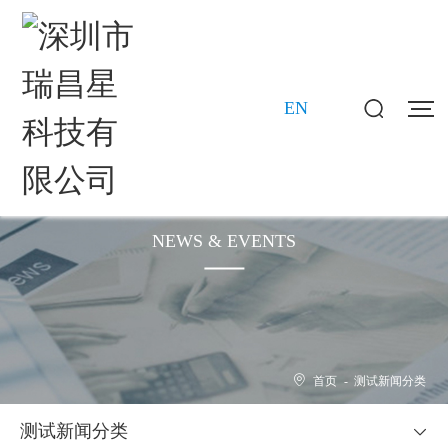
EN
新闻动态
NEWS & EVENTS
首页
-
测试新闻分类
测试新闻分类