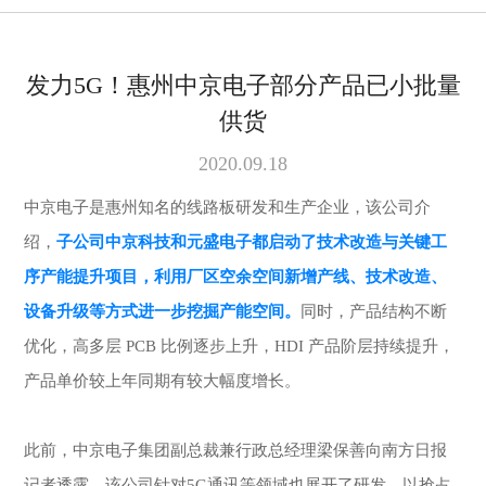
发力5G！惠州中京电子部分产品已小批量
供货
2020.09.18
中京电子是惠州知名的线路板研发和生产企业，该公司介
绍，
子公司中京科技和元盛电子都启动了技术改造与关键工
序产能提升项目，利用厂区空余空间新增产线、技术改造、
设备升级等方式进一步挖掘产能空间。
同时，产品结构不断
优化，高多层 PCB 比例逐步上升，HDI 产品阶层持续提升，
产品单价较上年同期有较大幅度增长。
此前，中京电子集团副总裁兼行政总经理梁保善向南方日报
记者透露，该公司针对5G通讯等领域也展开了研发，以抢占