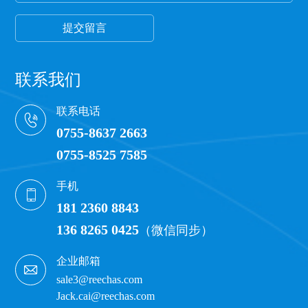
提交留言
联系我们
联系电话
0755-8637 2663
0755-8525 7585
手机
181 2360 8843
136 8265 0425
（微信同步）
企业邮箱
sale3@reechas.com
Jack.cai@reechas.com