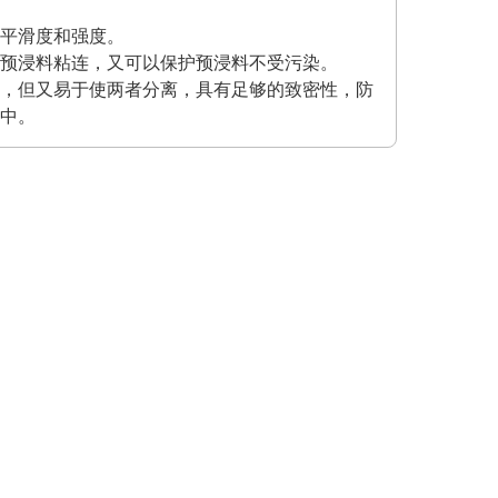
平滑度和强度。
预浸料粘连，又可以保护预浸料不受污染。
，但又易于使两者分离，具有足够的致密性，防
中。