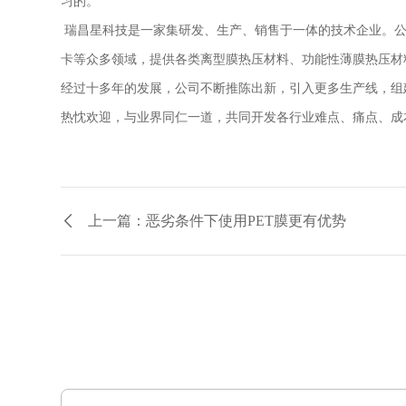
习的。
瑞昌星科技是一家集研发、生产、销售于一体的技术企业。
卡等众多领域，提供各类离型膜热压材料、功能性薄膜热压材
经过十多年的发展，公司不断推陈出新，引入更多生产线，组
热忱欢迎，与业界同仁一道，共同开发各行业难点、痛点、成
上一篇：恶劣条件下使用PET膜更有优势