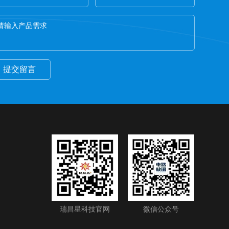
提交留言
瑞昌星科技官网
微信公众号