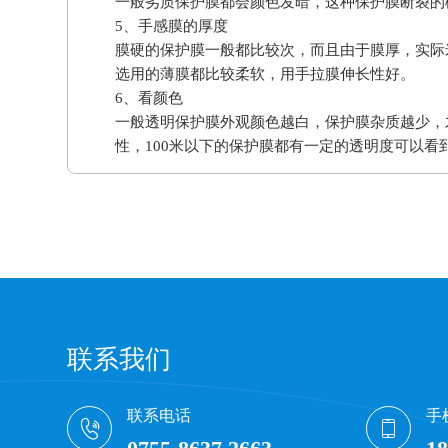
一般劣质保护膜都会颜色发暗，这种保护膜断裂的
5、手感膜的厚度
膜硬的保护膜一般都比较次，而且由于膜厚，实际
选用的薄膜都比较柔软，用手拉膜伸长性好。
6、看颜色
一般透明保护膜外观颜色越白，保护膜杂质越少，
性，100米以下的保护膜都有一定的透明度可以看
联系我们
联系电话
手