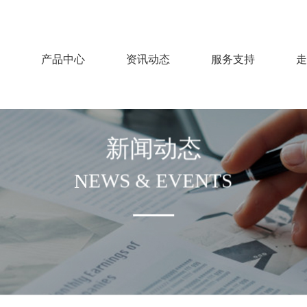
产品中心
资讯动态
服务支持
走
新闻动态
NEWS & EVENTS