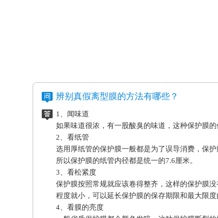
辨别真假离型膜的方法有哪些？
1、闻味道
如果味道很浓，有一股酸臭的味道，这种保护膜的
2、看纸管
选用厚纸管的保护膜一般都是为了误导消费，保护
所以保护膜的纸管内径都是统一的7.6厘米。
3、看松紧度
保护膜按照常规就应该卷得整齐，这样的保护膜没
程度就小，可以延长保护膜的保存期限和最大限度
4、看膜的亮度