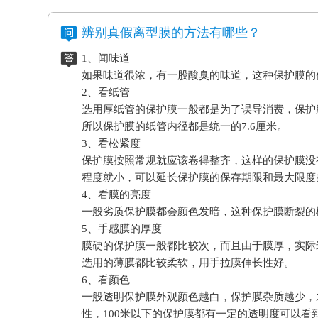
辨别真假离型膜的方法有哪些？
1、闻味道
如果味道很浓，有一股酸臭的味道，这种保护膜的
2、看纸管
选用厚纸管的保护膜一般都是为了误导消费，保护
所以保护膜的纸管内径都是统一的7.6厘米。
3、看松紧度
保护膜按照常规就应该卷得整齐，这样的保护膜没
程度就小，可以延长保护膜的保存期限和最大限度
4、看膜的亮度
一般劣质保护膜都会颜色发暗，这种保护膜断裂的
5、手感膜的厚度
膜硬的保护膜一般都比较次，而且由于膜厚，实际
选用的薄膜都比较柔软，用手拉膜伸长性好。
6、看颜色
一般透明保护膜外观颜色越白，保护膜杂质越少，
性，100米以下的保护膜都有一定的透明度可以看