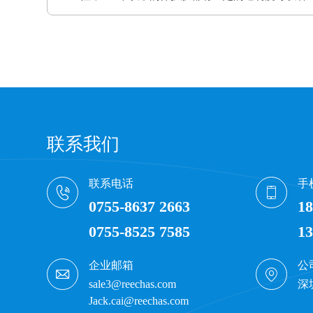
联系我们
联系电话
手
0755-8637 2663
18
0755-8525 7585
13
企业邮箱
公
sale3@reechas.com
深
Jack.cai@reechas.com