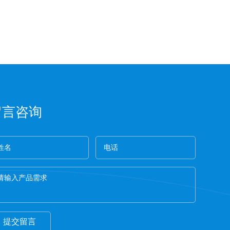
留言咨询
提交留言