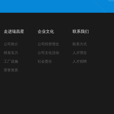
走进瑞昌星
企业文化
联系我们
公司简介
公司经营理念
联系方式
研发实力
公司文化活动
人才理念
工厂设施
社会责任
人才招聘
荣誉资质