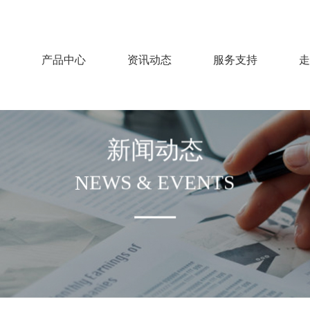
产品中心
资讯动态
服务支持
走
新闻动态
NEWS & EVENTS