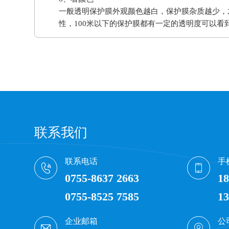
一般透明保护膜外观颜色越白，保护膜杂质越少，
性，100米以下的保护膜都有一定的透明度可以看
联系我们
联系电话
手
0755-8637 2663
18
0755-8525 7585
13
企业邮箱
公