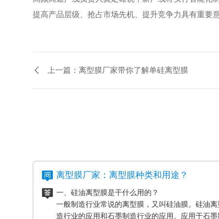
提高产品层级、抢占市场先机、提升竞争力具有重要
上一篇：离型膜厂家带你了解单硅离型膜
离型膜厂家：离型膜种类和用途？
一、硅油离型膜是干什么用的？
一般制造行业常说的离型膜，又叫硅油膜。硅油离
造行业的应用和石墨制造行业的应用。应用于石墨