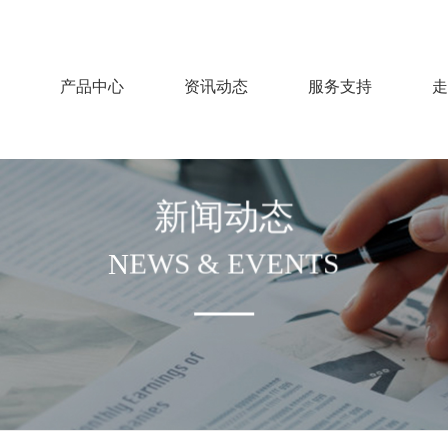
产品中心
资讯动态
服务支持
走
新闻动态
NEWS & EVENTS