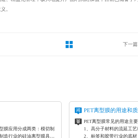
意义。
下一篇
PET离型膜的用途和
PET离型膜常见的用途主
型膜应用分成两类：模切制
1、高分子材料的流延工
制造行业的硅油离型膜具备
2、标签和胶带行业的底材