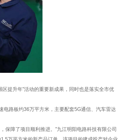
强区提升年”活动的重要新成果，同时也是落实全市优
电路板约36万平方米，主要配套5G通信、汽车雷达
，保障了项目顺利推进。”九江明阳电路科技有限公司
1.5万平方米的新产品订单。该项目的建成投产对企业