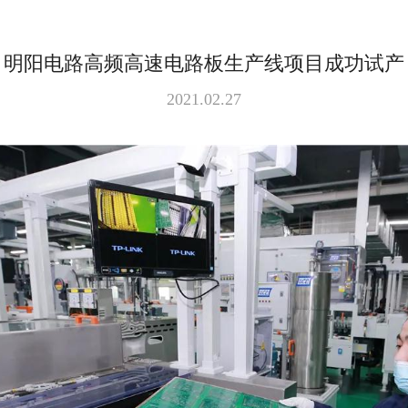
明阳电路高频高速电路板生产线项目成功试产
2021.02.27