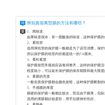
辨别真假离型膜的方法有哪些？
1、闻味道
如果味道很浓，有一股酸臭的味道，这种保护膜的
2、看纸管
选用厚纸管的保护膜一般都是为了误导消费，保护
所以保护膜的纸管内径都是统一的7.6厘米。
3、看松紧度
保护膜按照常规就应该卷得整齐，这样的保护膜没
程度就小，可以延长保护膜的保存期限和最大限度
4、看膜的亮度
一般劣质保护膜都会颜色发暗，这种保护膜断裂的
5、手感膜的厚度
膜硬的保护膜一般都比较次，而且由于膜厚，实际
选用的薄膜都比较柔软，用手拉膜伸长性好。
6、看颜色