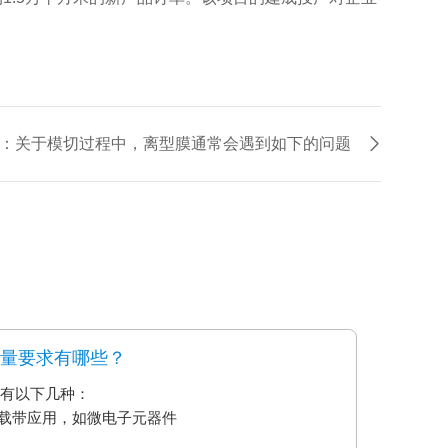
：关于模切过程中，离型膜通常会遇到如下的问题
质量要求有哪些？
要有以下几种：
艺载带应用，如微电子元器件