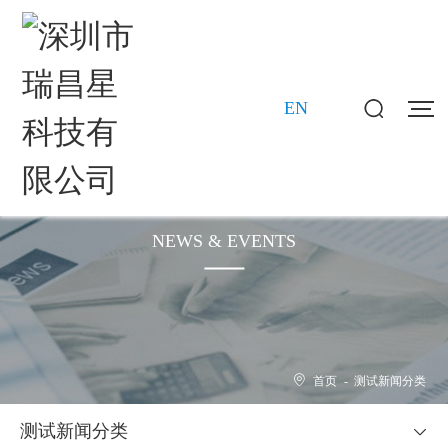
EN
新闻动态
NEWS & EVENTS
首页
-
测试新闻分类
测试新闻分类