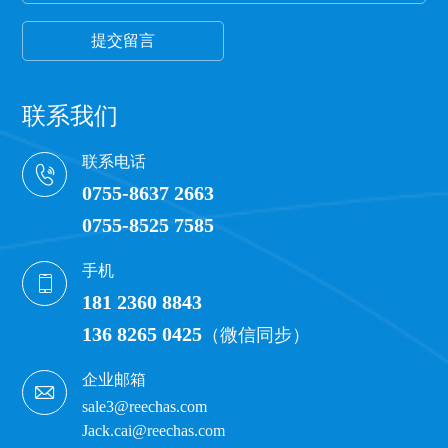
提交留言
联系我们
联系电话
0755-8637 2663
0755-8525 7585
手机
181 2360 8843
136 8265 0425
（微信同步）
企业邮箱
sale3@reechas.com
Jack.cai@reechas.com