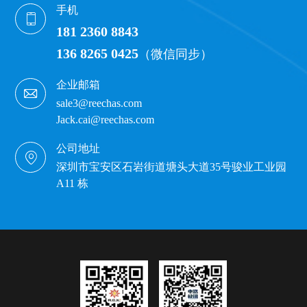
手机
181 2360 8843
136 8265 0425
（微信同步）
企业邮箱
sale3@reechas.com
Jack.cai@reechas.com
公司地址
深圳市宝安区石岩街道塘头大道35号骏业工业园
A11 栋