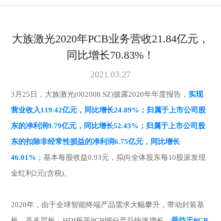
大族激光2020年PCB业务营收21.84亿元，
同比增长70.83%！
2021.03.27
3月25日，大族激光(002008.SZ)披露2020年年度报告，
实现
营业收入119.42亿元，同比增长24.89%；归属于上市公司股
东的净利润9.79亿元，同比增长52.43%；归属于上市公司股
东的扣除非经常性损益的净利润6.75亿元，同比增长
46.01%
；基本每股收益0.93元，拟向全体股东每10股派发现
金红利2元(含税)。
2020年，由于全球智能终端产品需求大幅攀升，带动封装基
板、高多层板、HDI板等PCB细分产品快速增长。
受益于PCB