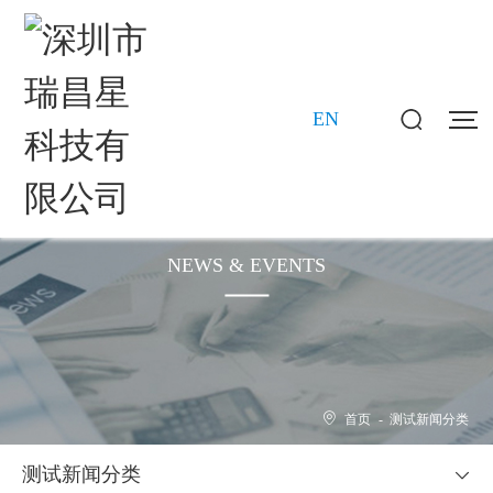
EN
新闻动态
NEWS & EVENTS
首页
-
测试新闻分类
测试新闻分类