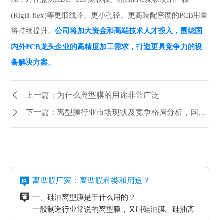
(Rigid-flex)等更细线路、更小孔径、更高装配密度的PCB用量
将持续提升。
公司将加大资金和高端技术人才投入，围绕国
内外PCB龙头企业的高精度加工需求，打造更具竞争力的设
备解决方案。
上一篇：为什么离型膜的用途非常广泛
下一篇：离型膜行业市场现状及竞争格局分析，国内企业加速布局产能
离型膜厂家：离型膜种类和用途？
一、硅油离型膜是干什么用的？
一般制造行业常说的离型膜，又叫硅油膜。硅油离