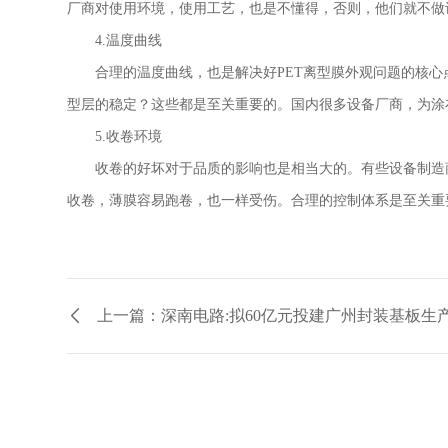
厂商对使用环境，使用工艺，也是不懂得，否则，他们就不做
4.温度曲线
合理的温度曲线，也是解决好
PET离型膜外观问题的核
型层的稳定？这些都是至关重要的。国内很多设备厂商，为涂
5.收卷环境
收卷的好坏对于品质的影响也是相当大的。有些设备制造
收卷，薄膜容易跑卷，也一样受伤。合理的控制体系是至关重
上一篇：深南电路:拟60亿元投建广州封装基板生