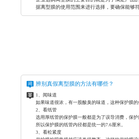
据离型膜的使用范围来进行选择，要确保能够
辨别真假离型膜的方法有哪些？
1、闻味道
如果味道很浓，有一股酸臭的味道，这种保护膜的
2、看纸管
选用厚纸管的保护膜一般都是为了误导消费，保护
所以保护膜的纸管内径都是统一的7.6厘米。
3、看松紧度