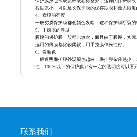
保护膜按照常规就应该卷得整齐，这样的保护膜没
程度就小，可以延长保护膜的保存期限和最大限度
4、看膜的亮度
一般劣质保护膜都会颜色发暗，这种保护膜断裂的
5、手感膜的厚度
膜硬的保护膜一般都比较次，而且由于膜厚，实际
选用的薄膜都比较柔软，用手拉膜伸长性好。
6、看颜色
一般透明保护膜外观颜色越白，保护膜杂质越少，
性，100米以下的保护膜都有一定的透明度可以看
联系我们