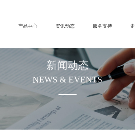
产品中心
资讯动态
服务支持
走
新闻动态
NEWS & EVENTS