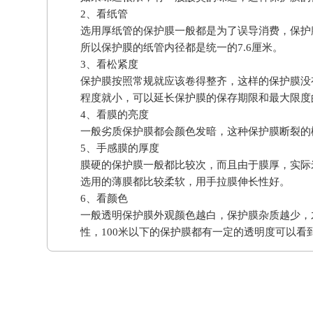
2、看纸管
选用厚纸管的保护膜一般都是为了误导消费，保护
所以保护膜的纸管内径都是统一的7.6厘米。
3、看松紧度
保护膜按照常规就应该卷得整齐，这样的保护膜没
程度就小，可以延长保护膜的保存期限和最大限度
4、看膜的亮度
一般劣质保护膜都会颜色发暗，这种保护膜断裂的
5、手感膜的厚度
膜硬的保护膜一般都比较次，而且由于膜厚，实际
选用的薄膜都比较柔软，用手拉膜伸长性好。
6、看颜色
一般透明保护膜外观颜色越白，保护膜杂质越少，
性，100米以下的保护膜都有一定的透明度可以看