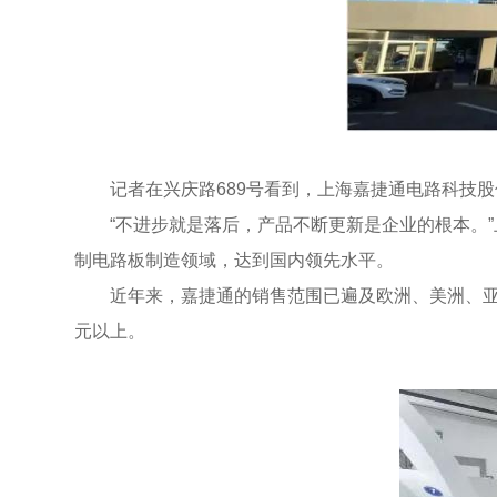
记者在兴庆路689号看到，上海嘉捷通电路科技
“不进步就是落后，产品不断更新是企业的根本。
制电路板制造领域，达到国内领先水平。
近年来，嘉捷通的销售范围已遍及欧洲、美洲、亚洲
元以上。