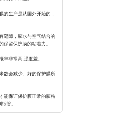
膜的生产是从国外开始的，
有缝隙，胶水与空气结合的
的保留保护膜的粘着力。
概率非常高,强度差。
米数会减少。好的保护膜所
才能保证保护膜正常的胶粘
到纸管。