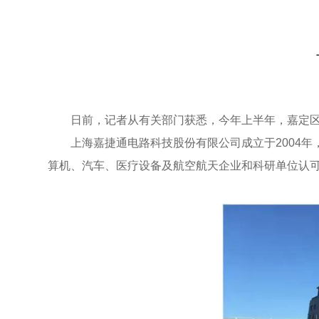
日前，记者从有关部门获悉，今年上半年，嘉定区智
上海嘉捷通电路科技股份有限公司成立于2004
算机、汽车、医疗设备及航空航天企业和科研单位认可