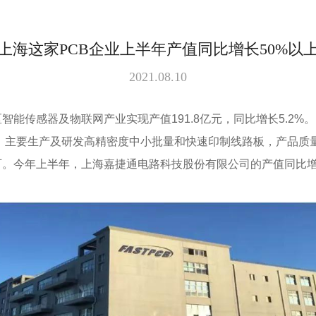
上海这家PCB企业上半年产值同比增长50%以
2021.08.10
能传感器及物联网产业实现产值191.8亿元，同比增长5.2%。
年，主要生产及研发高精密度中小批量和快速印制线路板，产品
。今年上半年，上海嘉捷通电路科技股份有限公司的产值同比增