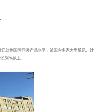
上
质量已达到国际同类产品水平，被国内多家大型通讯、计
长50%以上。