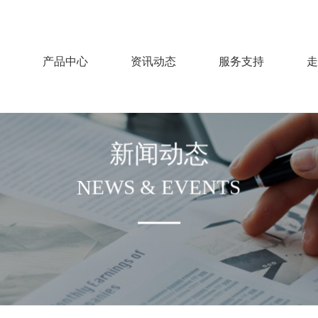
产品中心
资讯动态
服务支持
走
新闻动态
NEWS & EVENTS