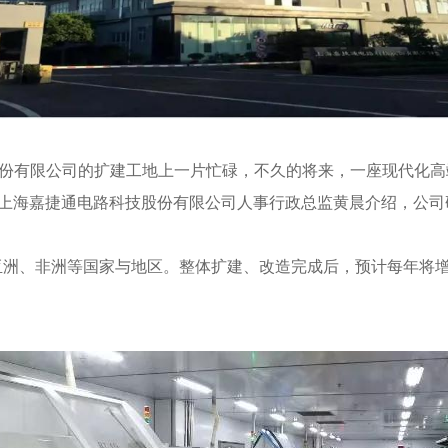
股份有限公司的扩建工地上一片忙碌，不久的将来，一座现代化
”上海嘉捷通电路科技股份有限公司人事行政总监黄晨介绍，公
、非洲等国家与地区。整体扩建、改造完成后，预计每年将增加产能