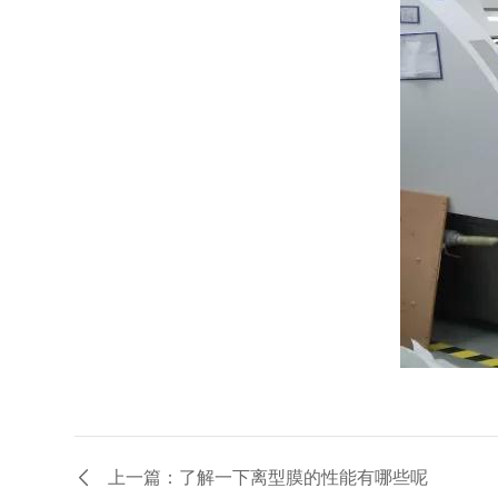
上一篇：了解一下离型膜的性能有哪些呢