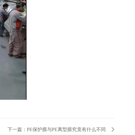
下一篇：PE保护膜与PE离型膜究竟有什么不同