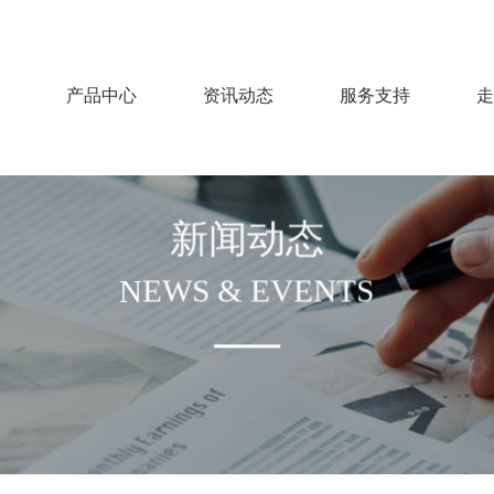
产品中心
资讯动态
服务支持
走
新闻动态
NEWS & EVENTS