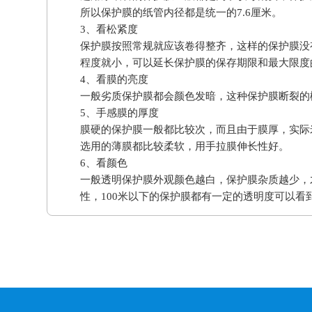
所以保护膜的纸管内径都是统一的7.6厘米。
3、看松紧度
保护膜按照常规就应该卷得整齐，这样的保护膜没
程度就小，可以延长保护膜的保存期限和最大限度
4、看膜的亮度
一般劣质保护膜都会颜色发暗，这种保护膜断裂的
5、手感膜的厚度
膜硬的保护膜一般都比较次，而且由于膜厚，实际
选用的薄膜都比较柔软，用手拉膜伸长性好。
6、看颜色
一般透明保护膜外观颜色越白，保护膜杂质越少，
性，100米以下的保护膜都有一定的透明度可以看