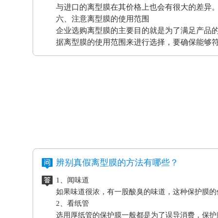
与进口的离型膜在其价格上也会有很大的差异
六、注意离型膜的使用范围
企业选购离型膜的主要目的就是为了满足产品
据离型膜的使用范围来进行选择，要确保能够
辨别真假离型膜的方法有哪些？
1、闻味道
如果味道很浓，有一股酸臭的味道，这种保护膜的
2、看纸管
选用厚纸管的保护膜一般都是为了误导消费，保护