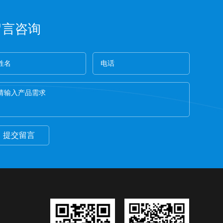
留言咨询
提交留言