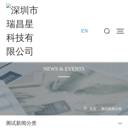
EN
新闻动态
NEWS & EVENTS
首页
-
测试新闻分类
测试新闻分类