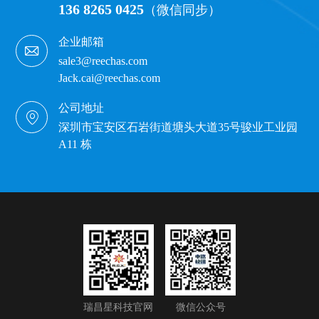
136 8265 0425
（微信同步）
企业邮箱
sale3@reechas.com
Jack.cai@reechas.com
公司地址
深圳市宝安区石岩街道塘头大道35号骏业工业园
A11 栋
瑞昌星科技官网
微信公众号