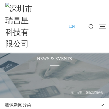
EN
新闻动态
NEWS & EVENTS
首页
-
测试新闻分类
测试新闻分类