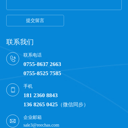
才能保证保护膜正常的胶粘性，100米以下的保护膜
都有一定的透明度可以看到纸管。
提交留言
联系我们
联系电话
0755-8637 2663
0755-8525 7585
手机
181 2360 8843
136 8265 0425
（微信同步）
企业邮箱
sale3@reechas.com