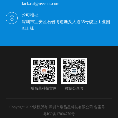
Jack.cai@reechas.com
公司地址
深圳市宝安区石岩街道塘头大道35号骏业工业园
A11 栋
瑞昌星科技官网
微信公众号
Copyright 2022版权所有 深圳市瑞昌星科技有限公司 备案号：
粤ICP备17004770号