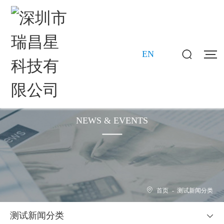
EN
新闻动态
NEWS & EVENTS
首页
-
测试新闻分类
测试新闻分类