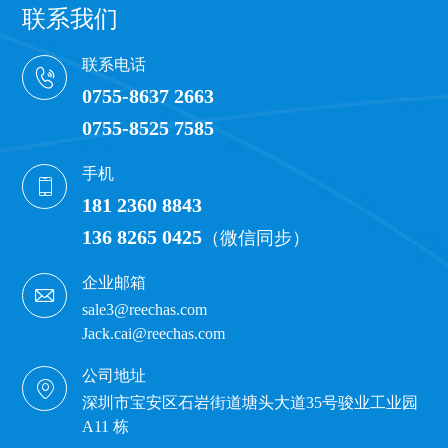
联系我们
联系电话
0755-8637 2663
0755-8525 7585
手机
181 2360 8843
136 8265 0425
（微信同步）
企业邮箱
sale3@reechas.com
Jack.cai@reechas.com
公司地址
深圳市宝安区石岩街道塘头大道35号骏业工业园
A11 栋