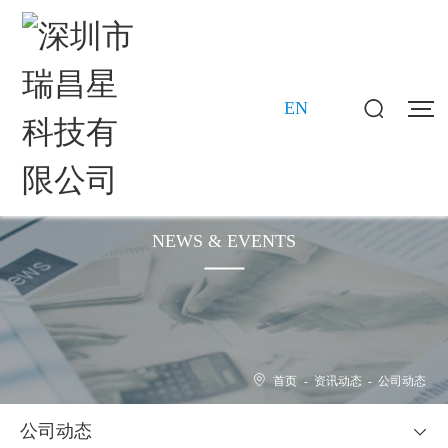
EN
新闻动态
NEWS & EVENTS
首页
-
资讯动态
-
公司动态
公司动态