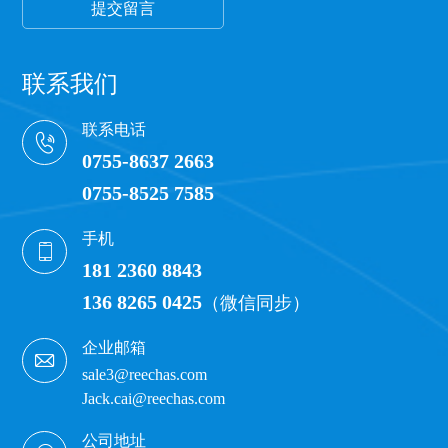
提交留言
联系我们
联系电话
0755-8637 2663
0755-8525 7585
手机
181 2360 8843
136 8265 0425
（微信同步）
企业邮箱
sale3@reechas.com
Jack.cai@reechas.com
公司地址