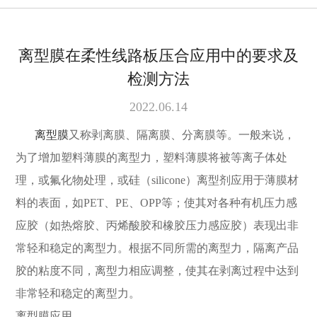
离型膜在柔性线路板压合应用中的要求及
检测方法
2022.06.14
离型膜
又称剥离膜、隔离膜、分离膜等。一般来说，
为了增加塑料薄膜的离型力，塑料薄膜将被等离子体处
理，或氟化物处理，或硅（
silicone）离型剂应用于薄膜材
料的表面，如PET、PE、OPP等；使其对各种有机压力感
应胶（如热熔胶、丙烯酸胶和橡胶压力感应胶）表现出非
常轻和稳定的离型力。根据不同所需的离型力，隔离产品
胶的粘度不同，离型力相应调整，使其在剥离过程中达到
非常轻和稳定的离型力。
离型膜应用