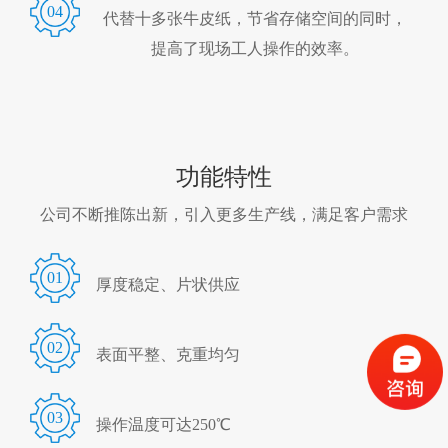
04
代替十多张牛皮纸，节省存储空间的同时，
提高了现场工人操作的效率。
功能特性
公司不断推陈出新，引入更多生产线，满足客户需求
01
厚度稳定、片状供应
02
表面平整、克重均匀
03
操作温度可达250℃