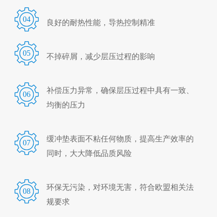
04
良好的耐热性能，导热控制精准
05
不掉碎屑，减少层压过程的影响
补偿压力异常，确保层压过程中具有一致、
06
均衡的压力
缓冲垫表面不粘任何物质，提高生产效率的
07
同时，大大降低品质风险
环保无污染，对环境无害，符合欧盟相关法
08
规要求