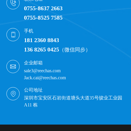
0755-8637 2663
0755-8525 7585
手机
181 2360 8843
136 8265 0425
（微信同步）
企业邮箱
sale3@reechas.com
Jack.cai@reechas.com
公司地址
深圳市宝安区石岩街道塘头大道35号骏业工业园
A11 栋