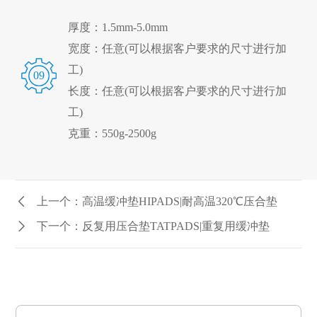
厚度：1.5mm-5.0mm
宽度：任意(可以根据客户要求的尺寸进行加
工)
09
长度：任意(可以根据客户要求的尺寸进行加
工)
克重：550g-2500g
上一个：高温缓冲垫HIPADS|耐高温320℃压合垫
下一个：反复用压合垫TATPADS|重复用缓冲垫