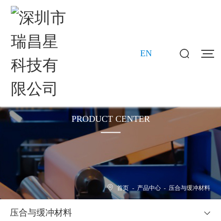
EN
产品中心
PRODUCT CENTER
首页
-
产品中心
-
压合与缓冲材料
压合与缓冲材料