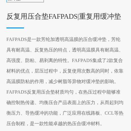
反复用压合垫FAFPADS|重复用缓冲垫
FAFPADS是一款芳纶加透明高温膜的压合缓冲垫，芳纶
具有耐高温、反复热压的特点，透明高温膜具有耐高温、
高强度、防粘、易剥离的特性。FAFPADS集成了2款复合
材料的优点，层压过程中，反复使用次数高的同时，依靠
高温膜防粘的作用，减少树脂等异物对缓冲垫的影响。
FAFPADS反复用压合垫材质均匀，在热压过程中能够准
确控制热传递、均衡压合产品表面上的压力，从而起到均
衡压力、导热缓冲的功能，广泛应用在线路板、CCL等热
压合制程，是一款性能卓越的热压合缓冲材料。