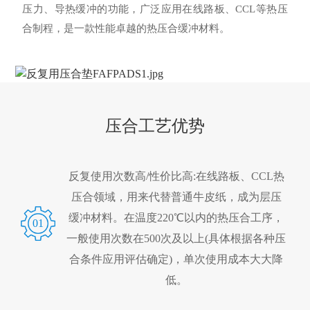
压力、导热缓冲的功能，广泛应用在线路板、CCL等热压
合制程，是一款性能卓越的热压合缓冲材料。
压合工艺优势
反复使用次数高/性价比高:在线路板、CCL热
压合领域，用来代替普通牛皮纸，成为层压
缓冲材料。在温度220℃以内的热压合工序，
01
一般使用次数在500次及以上(具体根据各种压
合条件应用评估确定)，单次使用成本大大降
低。