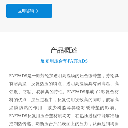
立即咨询
产品概述
反复用压合垫FAFPADS
FAFPADS是一款芳纶加透明高温膜的压合缓冲垫，芳纶具
有耐高温、反复热压的特点，透明高温膜具有耐高温、高
强度、防粘、易剥离的特性。FAFPADS集成了2款复合材
料的优点，层压过程中，反复使用次数高的同时，依靠高
温膜防粘的作用，减少树脂等异物对缓冲垫的影响。
FAFPADS反复用压合垫材质均匀，在热压过程中能够准确
控制热传递、均衡压合产品表面上的压力，从而起到均衡