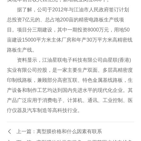
据了解，公司于2012年与江油市人民政府签订计划
总投资7亿元的、总占地200亩的精密电路板生产线项
目。项目分三期建设，其中一期投资8000万元，用地50
亩建设15000平方米主体厂房和年产30万平方米高精密线
路板生产线。
资料显示，江油星联电子科技有限公司由星联(香港)
实业有限公司控股，是一家主要生产双面、多层高精密度
印制线路板，兼顾部分高密互联、特色金属基线路板，生
产设备和制作工艺均达到国内先进水平的现代化企业。其
产品广泛应用于消费电子、计算机、通讯、工业控制、医
疗仪器及汽车制造等高科技行业。
上一篇：离型膜价格和什么因素有联系