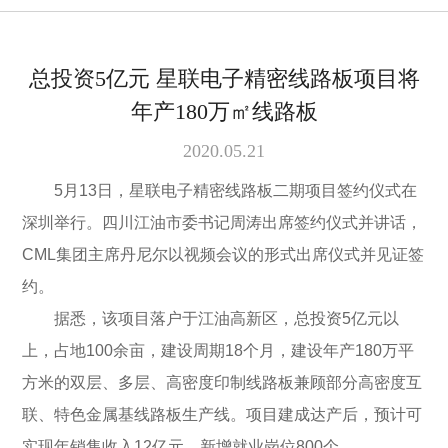
总投资5亿元 星联电子精密线路板项目将
年产180万㎡线路板
2020.05.21
5月13日，星联电子精密线路板二期项目签约仪式在
深圳举行。四川江油市委书记周涛出席签约仪式并讲话，
CML集团主席丹尼尔以视频会议的形式出席仪式并见证签
约。
据悉，该项目落户于江油高新区，总投资5亿元以
上，占地100余亩，建设周期18个月，建设年产180万平
方米的双层、多层、高密度印制线路板兼顾部分高密度互
联、特色金属基线路板生产线。项目建成达产后，预计可
实现年销售收入12亿元，新增就业岗位800个。