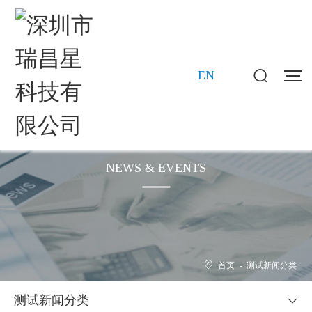
EN
新闻动态
NEWS & EVENTS
首页
-
测试新闻分类
测试新闻分类