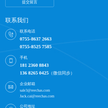
提交留言
联系我们
联系电话
0755-8637 2663
0755-8525 7585
手机
181 2360 8843
136 8265 0425
（微信同步）
企业邮箱
sale3@reechas.com
Jack.cai@reechas.com
公司地址