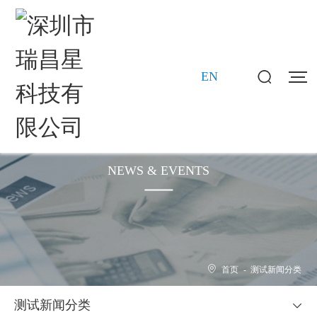
EN
新闻动态
NEWS & EVENTS
首页
-
测试新闻分类
测试新闻分类