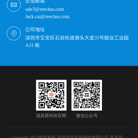
企业邮箱
sale3@reechas.com
Jack.cai@reechas.com
公司地址
深圳市宝安区石岩街道塘头大道35号骏业工业园
A11 栋
瑞昌星科技官网
微信公众号
Copyright 2022版权所有 深圳市瑞昌星科技有限公司 备案号：