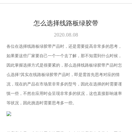
怎么选择线路板绿胶带
2020.08.08
各位在选择线路板绿胶带产品时，还是需要提高非常多的思考，
如果要这些厂家要自己一个一个去了解，那不知需到什么时候，
因此掌握选择方式是很要紧的，那么选择线路板绿胶带产品时怎
么选择?其实在线路板绿胶带产品时，即是需首先思考对应的情
况，现在的产品在市场里非常多的型号，因此在选择的时需要谨
慎一些，不然在应用时会呈现非常多的状况，这也直接影响速率
等状况，因此挑选时需要思考多一些。