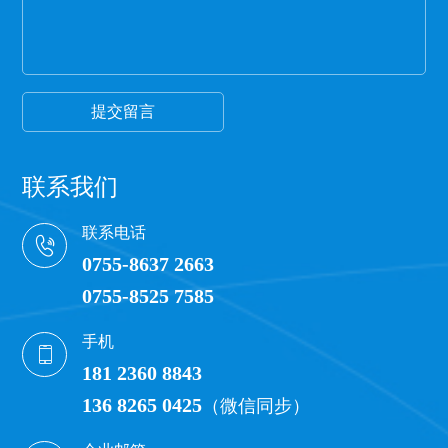
一般透明保护膜外观颜色越白，保护膜杂质越少，
才能保证保护膜正常的胶粘性，100米以下的保护膜
都有一定的透明度可以看到纸管。
提交留言
联系我们
联系电话
0755-8637 2663
0755-8525 7585
手机
181 2360 8843
136 8265 0425
（微信同步）