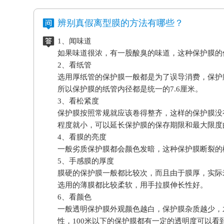
辨别真假离型膜的方法有哪些？
1、闻味道
如果味道很浓，有一股酸臭的味道，这种保护膜的
2、看纸管
选用厚纸管的保护膜一般都是为了误导消费，保护
所以保护膜的纸管内径都是统一的7.6厘米。
3、看松紧度
保护膜按照常规就应该卷得整齐，这样的保护膜没
程度就小，可以延长保护膜的保存期限和最大限度
4、看膜的亮度
一般劣质保护膜都会颜色发暗，这种保护膜断裂的
5、手感膜的厚度
膜硬的保护膜一般都比较次，而且由于膜厚，实际
选用的薄膜都比较柔软，用手拉膜伸长性好。
6、看颜色
一般透明保护膜外观颜色越白，保护膜杂质越少，
性，100米以下的保护膜都有一定的透明度可以看