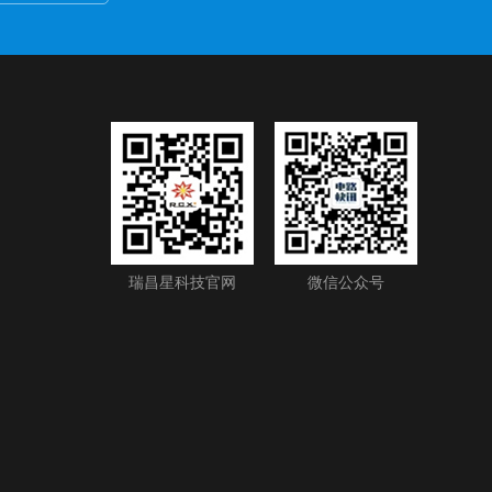
瑞昌星科技官网
微信公众号