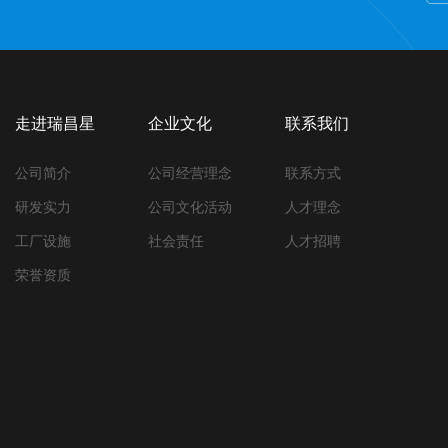
走进瑞昌星
企业文化
联系我们
公司简介
公司经营理念
联系方式
研发实力
公司文化活动
人才理念
工厂设施
社会责任
人才招聘
荣誉资质