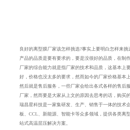
良好的离型膜厂家该怎样挑选
?
事实上要明白怎样来挑
产品的品质是要有要求的，要是没很好的品质，在制
厂家的综合能力就是指厂家的技术和品质，这基本上
好，价格也没太多的要求，然而如今的厂家价格基本
然后就是售后服务，一些厂家会给出各式各样的售后
厂家，然而要是大家从上文的原因去思考的话，购买
瑞昌星科技是一家集研发、生产、销售于一体的技术
板、
CCL
、新能源、智能卡等众多领域，提供各类离
站式高温层压解决方案。