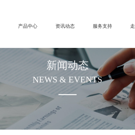
产品中心
资讯动态
服务支持
走
新闻动态
NEWS & EVENTS