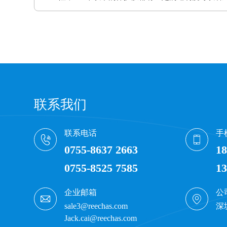
联系我们
联系电话
手
0755-8637 2663
18
0755-8525 7585
13
企业邮箱
公
sale3@reechas.com
深
Jack.cai@reechas.com