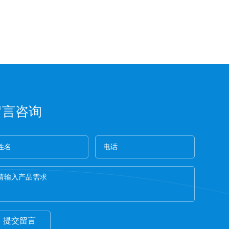
留言咨询
提交留言