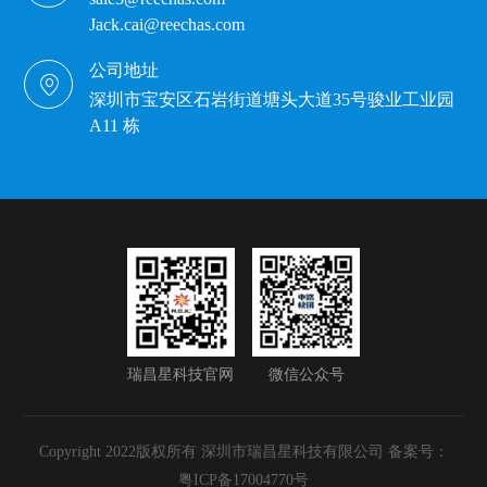
Jack.cai@reechas.com
公司地址
深圳市宝安区石岩街道塘头大道35号骏业工业园
A11 栋
瑞昌星科技官网
微信公众号
Copyright 2022版权所有 深圳市瑞昌星科技有限公司 备案号：
粤ICP备17004770号