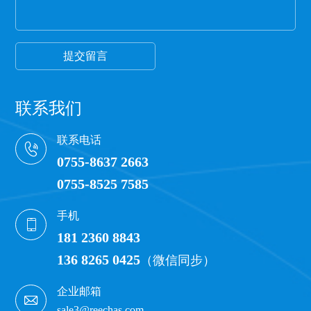
才能保证保护膜正常的胶粘性，100米以下的保护膜
都有一定的透明度可以看到纸管。
提交留言
联系我们
联系电话
0755-8637 2663
0755-8525 7585
手机
181 2360 8843
136 8265 0425
（微信同步）
企业邮箱
sale3@reechas.com