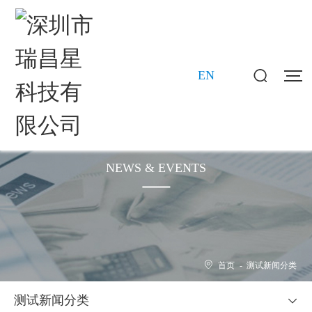
EN
新闻动态
NEWS & EVENTS
首页
-
测试新闻分类
测试新闻分类