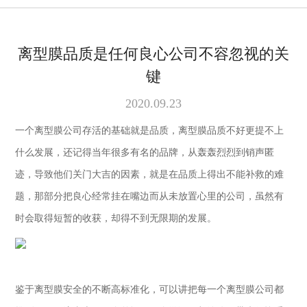
离型膜品质是任何良心公司不容忽视的关
键
2020.09.23
一个离型膜公司存活的基础就是品质，离型膜品质不好更提不上
什么发展，还记得当年很多有名的品牌，从轰轰烈烈到销声匿
迹，导致他们关门大吉的因素，就是在品质上得出不能补救的难
题，那部分把良心经常挂在嘴边而从未放置心里的公司，虽然有
时会取得短暂的收获，却得不到无限期的发展。
鉴于离型膜安全的不断高标准化，可以讲把每一个离型膜公司都