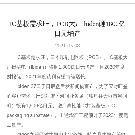
IC基板需求旺，PCB大厂Ibiden砸1800亿
日元增产
2021.05.08
IC基板需求旺，日本印刷电路板（PCB）／IC基板大
厂揖斐电（Ibiden）将砸1,800亿日元增产，且2020年度
财报优，2021年度获利有望持续增长。
Ibiden 27日于日股盘后发新闻稿宣布，为了应对旺盛
的客户需求，计划对旗下河间业务场（岐阜县大垣市河间
町）投资1,800亿日元、增产高性能IC封装基板（IC
packaging substrate）。上述增产工程预计于2023年度完
工量产。
Ibiden之前已对大垣中央业务场（岐阜县大垣市笠缝