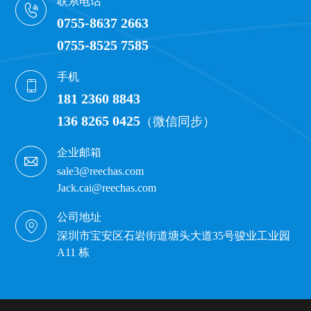
联系电话
0755-8637 2663
0755-8525 7585
手机
181 2360 8843
136 8265 0425
（微信同步）
企业邮箱
sale3@reechas.com
Jack.cai@reechas.com
公司地址
深圳市宝安区石岩街道塘头大道35号骏业工业园
A11 栋