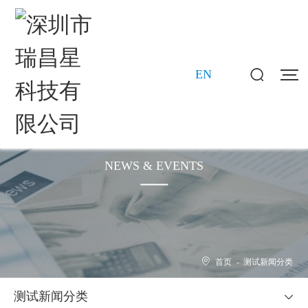
EN
新闻动态
NEWS & EVENTS
首页
-
测试新闻分类
测试新闻分类