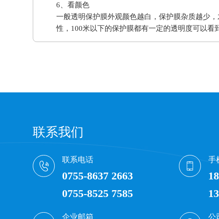
6、看颜色
一般透明保护膜外观颜色越白，保护膜杂质越少，
性，100米以下的保护膜都有一定的透明度可以看
联系我们
联系电话
手
0755-8637 2663
18
0755-8525 7585
13
企业邮箱
公