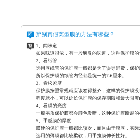
辨别真假离型膜的方法有哪些？
1、闻味道
如果味道很浓，有一股酸臭的味道，这种保护膜的
2、看纸管
选用厚纸管的保护膜一般都是为了误导消费，保护
所以保护膜的纸管内径都是统一的7.6厘米。
3、看松紧度
保护膜按照常规就应该卷得整齐，这样的保护膜没
程度就小，可以延长保护膜的保存期限和最大限度
4、看膜的亮度
一般劣质保护膜都会颜色发暗，这种保护膜断裂的
5、手感膜的厚度
膜硬的保护膜一般都比较次，而且由于膜厚，实际
选用的薄膜都比较柔软，用手拉膜伸长性好。