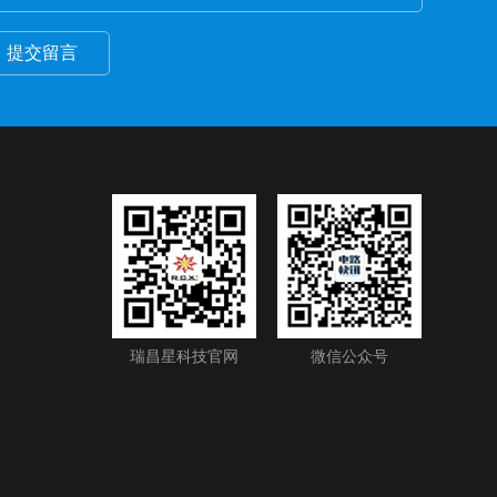
提交留言
瑞昌星科技官网
微信公众号