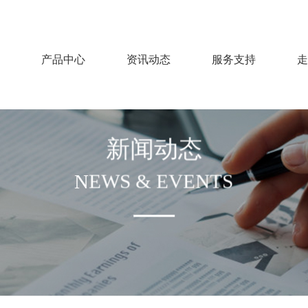
产品中心
资讯动态
服务支持
走
新闻动态
NEWS & EVENTS