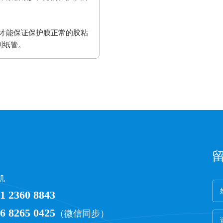
才能保证保护膜正常的胶粘
到纸管。
机
1 2360 8843
6 8265 0425
（微信同步）