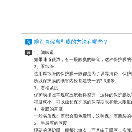
辨别真假离型膜的方法有哪些？
1、闻味道
如果味道很浓，有一股酸臭的味道，这种保护膜的
2、看纸管
选用厚纸管的保护膜一般都是为了误导消费，保护
所以保护膜的纸管内径都是统一的7.6厘米。
3、看松紧度
保护膜按照常规就应该卷得整齐，这样的保护膜没
程度就小，可以延长保护膜的保存期限和最大限度
4、看膜的亮度
一般劣质保护膜都会颜色发暗，这种保护膜断裂的
5、手感膜的厚度
膜硬的保护膜一般都比较次，而且由于膜厚，实际