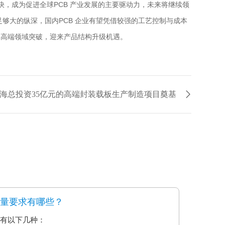
快，成为促进全球PCB 产业发展的主要驱动力，未来将继续领
足够大的纵深，国内PCB 企业有望凭借较强的工艺控制与成本
向高端领域突破，迎来产品结构升级机遇。
海总投资35亿元的高端封装载板生产制造项目奠基
质量要求有哪些？
要有以下几种：