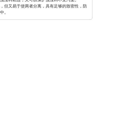
，但又易于使两者分离，具有足够的致密性，防
中。