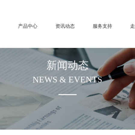
产品中心
资讯动态
服务支持
走
新闻动态
NEWS & EVENTS