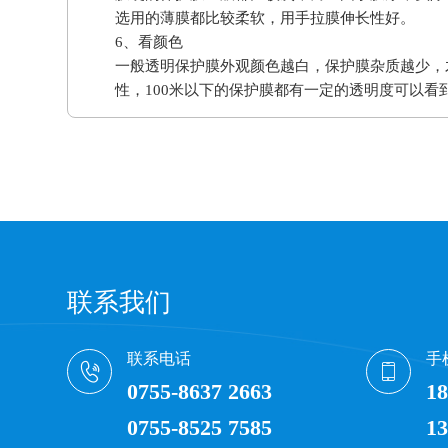
选用的薄膜都比较柔软，用手拉膜伸长性好。
6、看颜色
一般透明保护膜外观颜色越白，保护膜杂质越少，
性，100米以下的保护膜都有一定的透明度可以看
联系我们
联系电话
手
0755-8637 2663
18
0755-8525 7585
13