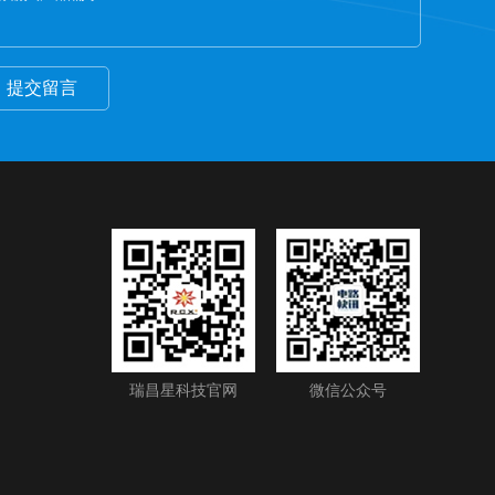
提交留言
瑞昌星科技官网
微信公众号