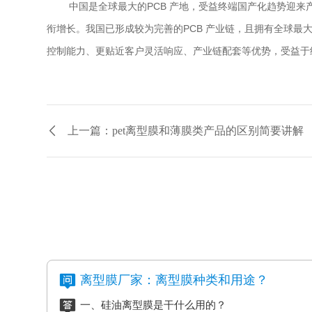
中国是全球最大的PCB 产地，受益终端国产化趋势迎来
衔增长。我国已形成较为完善的PCB 产业链，且拥有全球最
控制能力、更贴近客户灵活响应、产业链配套等优势，受益于
上一篇：pet离型膜和薄膜类产品的区别简要讲解
离型膜厂家：离型膜种类和用途？
一、硅油离型膜是干什么用的？