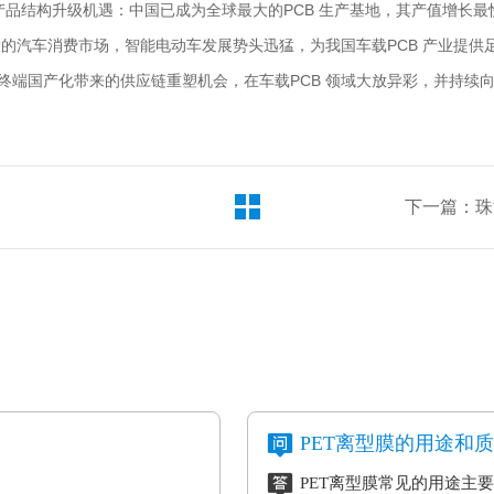
产品结构升级机遇：中国已成为全球最大的PCB 生产基地，其产值增长最
大的汽车消费市场，智能电动车发展势头迅猛，为我国车载PCB 产业提供
终端国产化带来的供应链重塑机会，在车载PCB 领域大放异彩，并持续
下一篇：珠
PET离型膜的用途和
PET离型膜常见的用途主