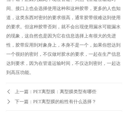
间、接口上也会选择使用这种和这种胶带，更多的人也知
道，这类东西对密封的要求很高，通常胶带很难达到使用
的要求。但这种胶带否则，就不会出现使用漏水可能漏水
的现象，这自然也是因为它在信息选择上有很大的先进
性，胶带应用到对象身上，本身不是一个，如果你想达到
一个很好的密封，不仅做对胶水的要求，一起在生产信息
达到要求，因为在管道运输时间，不仅达到密封，一起达
到高压功能。
上一篇：PET离型膜：离型膜类型有哪些
下一篇：PET离型膜的粘性有什么选择？