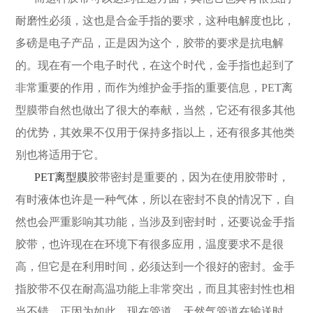
耐磨性必须，这也是合金手指的要求，这种电解度也比，
多磅是电子产品，正是因为这个，胶带的要求是抗电解
的。现在有一个电子时代，在这个时代，金手指也起到了
非常重要的作用，而作为维护金手指的重要信息，PET离
型膜带自然也做出了很大的奉献，当然，它还有很多其他
的优势，其效果不仅用于保持多指以上，还有很多其他类
别也将适用于它。
PET离型膜
胶带密封是重要的，因为在使用胶带时，
有时液体也许是一种气体，所以在密封不良的情况下，自
然也会严重影响其功能，当涉及到密封时，还要说金手指
胶带，也许现在在环境下有很多应用，温度要求不是很
高，但它是在利用时间，必须达到一个很好的密封。金手
指胶带不仅在耐高温功能上非常突出，而且其密封性也相
当不错，正因为如此，现在管道、天然气管道在输送时